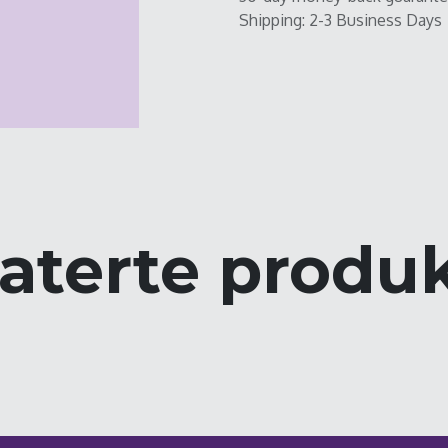
Shipping: 2-3 Business Days
aterte produ