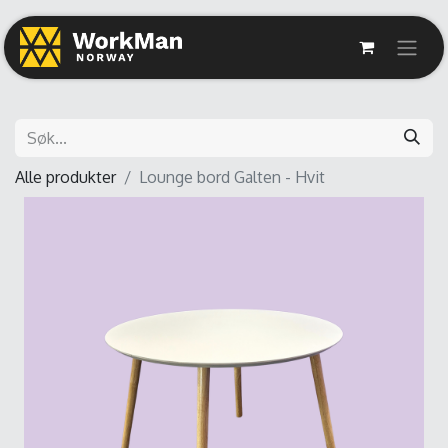
Alle produkter
Lounge bord Galten - Hvit